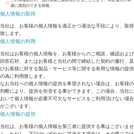
易に識別のできる情報。
個人情報の取得
当社は、お客様の個人情報を適正かつ適法な手段により、取得
致します。
個人情報の利用
当社はお客様の個人情報を、お客様からのご相談、確認および
回答応対、またはお客様と当社の間で締結した契約の履行、及
びお客様に対する製品・サービス等に関する有用な情報の提供
の為に利用致します。
なお当社への個人情報の提供を希望されない場合は、お客様の
判断により、提供を拒否する事ができます。この場合、当社に
おいて個人情報が必要不可欠なサービスをご利用頂けない場合
がございます。
個人情報の提供
当社は、お客様の個人情報を第三者に提供する事はございませ
ん。ただし、下記のいずれかに該当する場合は、その限りでは