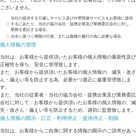
ございません。
当社の提供する引越しサービス及び付帯関連サービスをお客様に提供
するにあたり、当社の協力会社・提携企業及び業務委託会社に対し、
業務を委託する場合。
法令に基づく権限の行使、または義務の履行の為に必要な場合。
個人情報の管理
当社は、お客様から提供頂いたお客様の個人情報の最新性及び
正確性を保ち、安全に管理致します。
また、お客様から提供頂いたお客様の個人情報の、滅失・改ざ
ん・漏えい等を防止する為、必要かつ適正に厳重管理致しま
す。
また、当社の従業者・当社の協力会社・提携企業及び業務委託
会社に対して、お客様から提供頂いたお客様の個人情報の、滅
失・改ざん・漏えい等を防止するため、適切に監督致します。
個人情報の開示・訂正・利用停止・提供停止・削除
当社は、お客様からご自身に関する情報の開示のご請求があっ