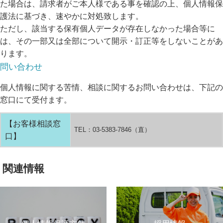
た場合は、請求者がご本人様である事を確認の上、個人情報保
護法に基づき、速やかに対処致します。
ただし、該当する保有個人データが存在しなかった場合等に
は、その一部又は全部について開示・訂正等をしないことがあ
ります。
問い合わせ
個人情報に関する苦情、相談に関するお問い合わせは、下記の
窓口にて受付ます。
【お客様相談窓
TEL：03-5383-7846（直）
口】
関連情報