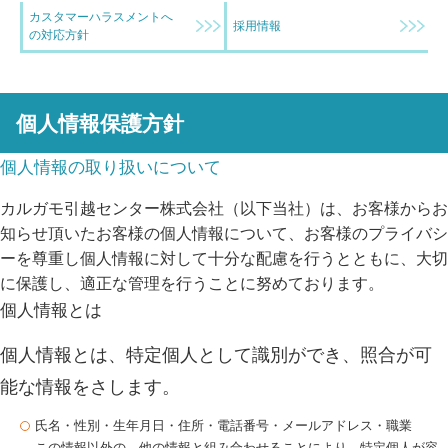
カスタマーハラスメントへ
採用情報
の対応方針
個人情報保護方針
個人情報の取り扱いについて
カルガモ引越センター株式会社（以下当社）は、お客様からお
知らせ頂いたお客様の個人情報について、お客様のプライバシ
ーを尊重し個人情報に対して十分な配慮を行うとともに、大切
に保護し、適正な管理を行うことに努めております。
個人情報とは
個人情報とは、特定個人として識別ができ、照合が可
能な情報をさします。
氏名・性別・生年月日・住所・電話番号・メールアドレス・職業
この情報以外の、他の情報と組み合わせることにより、特定個人が容