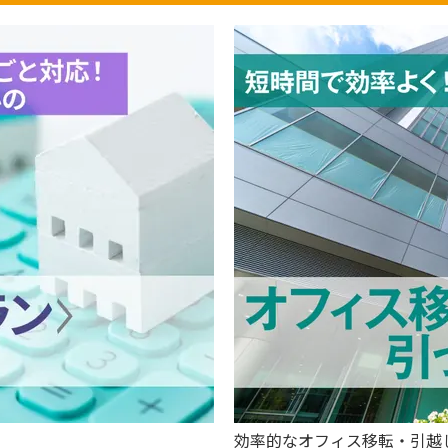
効率的なオフィス移転・引越