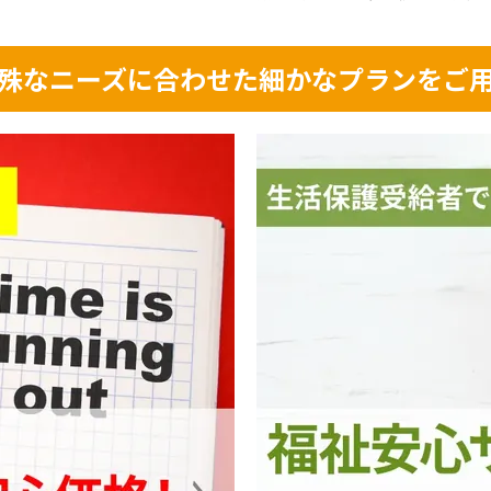
殊なニーズに合わせた細かなプランをご