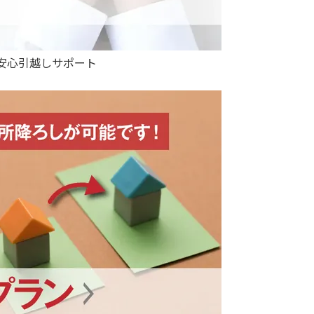
安心引越しサポート