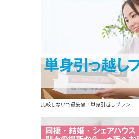
比較しないで最安値！単身引越しプラン