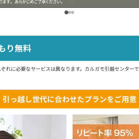
もり無料
れぞれに必要なサービスは異なります。カルガモ引越センター
引っ越し世代に合わせたプランをご用意