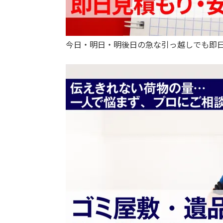
今日・明日・明後日の急な引っ越しでも即