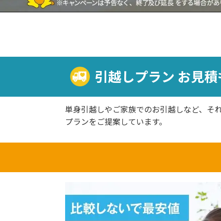
引越しプラン お見積
単身引越しやご家族でのお引越しなど、そ
プランをご提案しています。