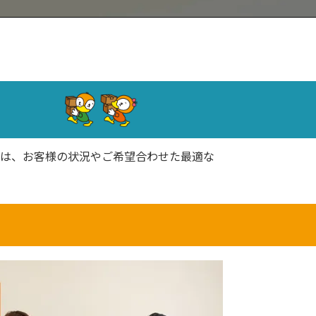
では、お客様の状況やご希望合わせた最適な