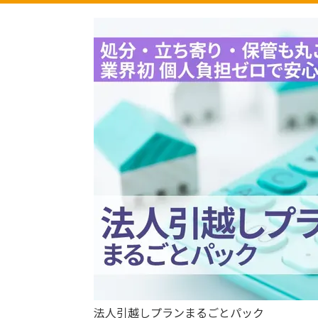
法人引越しプランまるごとパック