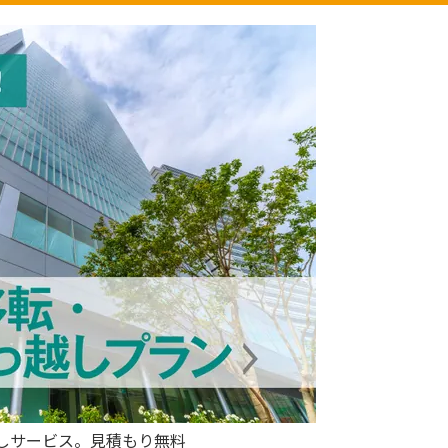
しサービス。見積もり無料