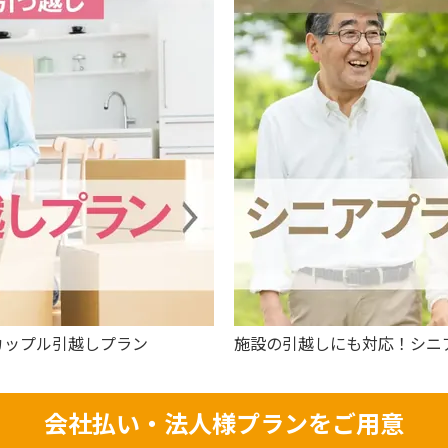
カップル引越しプラン
施設の引越しにも対応！シニ
会社払い・法人様プランをご用意