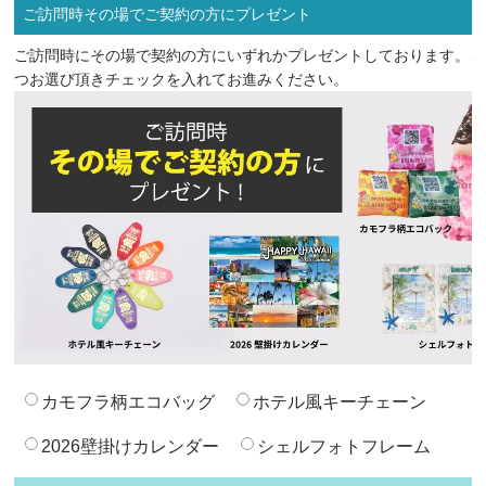
ご訪問時その場でご契約の方にプレゼント
ご訪問時にその場で契約の方にいずれかプレゼントしております。ご
つお選び頂きチェックを入れてお進みください。
カモフラ柄エコバッグ
ホテル風キーチェーン
2026壁掛けカレンダー
シェルフォトフレーム