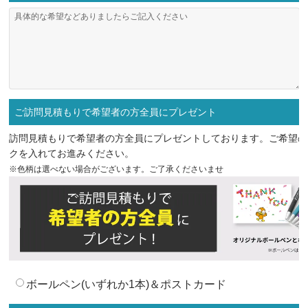
ご訪問見積もりで希望者の方全員にプレゼント
訪問見積もりで希望者の方全員にプレゼントしております。ご希望の
クを入れてお進みください。
※色柄は選べない場合がございます。ご了承くださいませ
ボールペン(いずれか1本)＆ポストカード