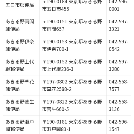
〒190-0184 東京都あきる野
042-596-
五日市郵便局
市五日市455
0001
あきる野雨間
〒190-0151 東京都あきる野
042-597-
郵便局
市雨間657
3321
あきる野伊奈
〒190-0153 東京都あきる野
042-597-
郵便局
市伊奈700-1
0542
あきる野上代
〒190-0152 東京都あきる野
042-597-
継郵便局
市上代継236-3
3280
あきる野草花
〒197-0802 東京都あきる野
042-558-
郵便局
市草花2588-2
7577
あきる野菅生
〒197-0812 東京都あきる野
042-558-
郵便局
市菅生660-5
3136
あきる野瀬戸
〒190-0181 東京都あきる野
042-596-
岡郵便局
市瀬戸岡83-1
1547