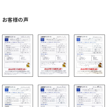
お客様の声