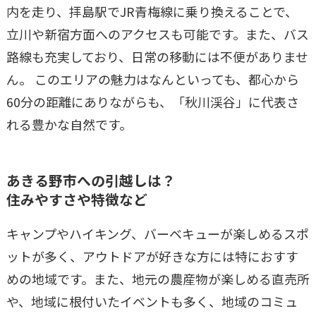
内を走り、拝島駅でJR青梅線に乗り換えることで、
立川や新宿方面へのアクセスも可能です。また、バス
路線も充実しており、日常の移動には不便がありませ
ん。 このエリアの魅力はなんといっても、都心から
60分の距離にありながらも、「秋川渓谷」に代表さ
れる豊かな自然です。
あきる野市
への引越しは？
住みやすさや特徴など
キャンプやハイキング、バーベキューが楽しめるスポ
ットが多く、アウトドアが好きな方には特におすす
めの地域です。また、地元の農産物が楽しめる直売所
や、地域に根付いたイベントも多く、地域のコミュ