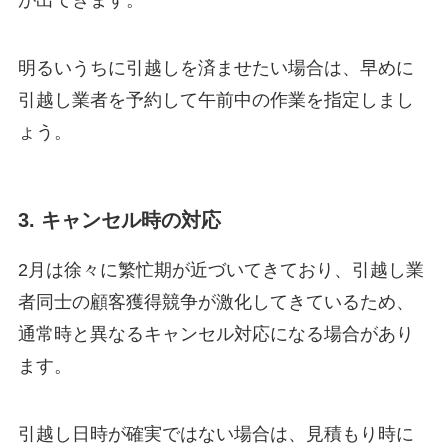
が出てきます。
明るいうちに引越しを済ませたい場合は、早めに
引越し業者を予約して午前中の作業を指定しまし
ょう。
3. キャンセル時の対応
2月は徐々に繁忙期が近づいてきており、引越し業
者同士の顧客獲得競争が激化してきているため、
通常時と異なるキャンセル対応になる場合があり
ます。
引越し日時が確実ではない場合は、見積もり時に