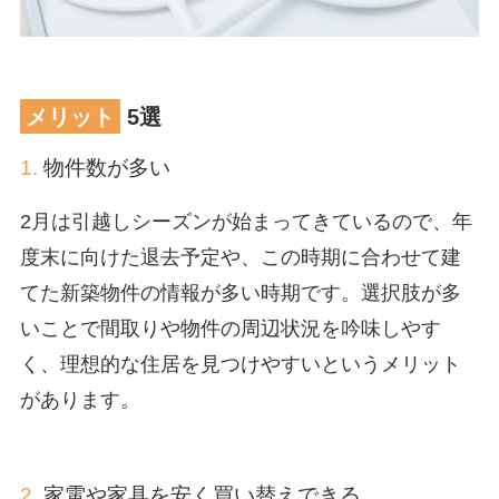
メリット
5選
1.
物件数が多い
2月は引越しシーズンが始まってきているので、年
度末に向けた退去予定や、この時期に合わせて建
てた新築物件の情報が多い時期です。選択肢が多
いことで間取りや物件の周辺状況を吟味しやす
く、理想的な住居を見つけやすいというメリット
があります。
2.
家電や家具を安く買い替えできる