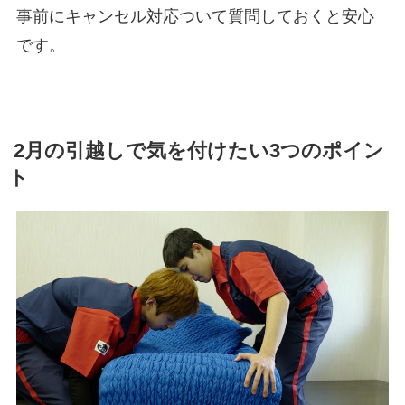
事前にキャンセル対応ついて質問しておくと安心
です。
2月の引越しで気を付けたい3つのポイン
ト