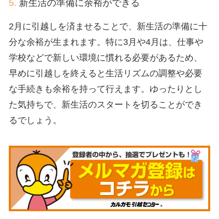
5.
新生活の準備に余裕ができる
2月に引越しを済ませることで、新生活の準備に十
分な余裕が生まれます。特に3月や4月は、仕事や
学校などで新しい環境に慣れる必要があるため、
早めに引越しを終えると生活リズムの調整や必要
な手続きも余裕を持って行えます。ゆったりとし
た気持ちで、新生活のスタートを切ることができ
るでしょう。