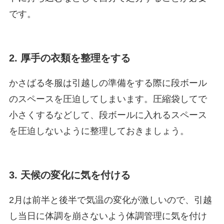
です。
2. 厚手の衣類を整理をする
かさばる冬服は引越しの準備をする際に段ボール
のスペースを圧迫してしまいます。圧縮袋してで
小さくするなどして、段ボールに入れるスペース
を圧迫しないように整理しておきましょう。
3. 天候の変化に気を付ける
2月は前半と後半で気温の変化が激しいので、引越
し当日に体調を崩さないよう体調管理に気を付け