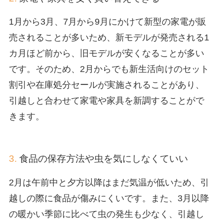
1月から3月、7月から9月にかけて新型の家電が販
売されることが多いため、新モデルが発売される1
カ月ほど前から、旧モデルが安くなることが多い
です。そのため、2月からでも新生活向けのセット
割引や在庫処分セールが実施されることがあり、
引越しと合わせて家電や家具を新調することがで
きます。
3.
食品の保存方法や虫を気にしなくていい
2月は午前中と夕方以降はまだ気温が低いため、引
越しの際に食品が傷みにくいです。また、3月以降
の暖かい季節に比べて虫の発生も少なく、引越し