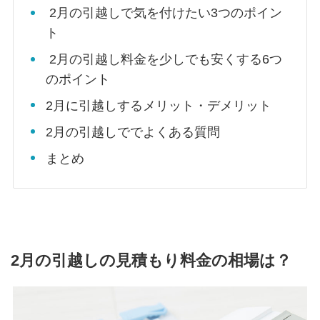
2月の引越しで気を付けたい3つのポイン
ト
2月の引越し料金を少しでも安くする6つ
のポイント
2月に引越しするメリット・デメリット
2月の引越しででよくある質問
まとめ
2月の引越しの見積もり料金の相場は？