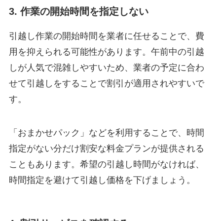
3. 作業の開始時間を指定しない
引越し作業の開始時間を業者に任せることで、費
用を抑えられる可能性があります。午前中の引越
しが人気で混雑しやすいため、業者の予定に合わ
せて引越しをすることで割引が適用されやすいで
す。
「おまかせパック」などを利用することで、時間
指定がない分だけ割安な料金プランが提供される
こともあります。希望の引越し時間がなければ、
時間指定を避けて引越し価格を下げましょう。