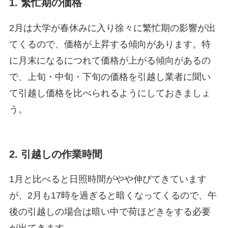
1. 繁忙期の価格
2月は大学が春休みに入り徐々に繁忙期の影響が出
てくるので、価格が上昇する傾向があります。特
に月末になるにつれて価格が上がる傾向があるの
で、上旬・中旬・下旬の価格を引越し業者に聞い
て引越し価格を比べられるようにしておきましょ
う。
2. 引越しの作業時間
1月と比べると日照時間がやや伸びてきています
が、2月も17時を過ぎると暗くなってくるので、午
後の引越しの場合は暗い中で荷ほどきをする必要