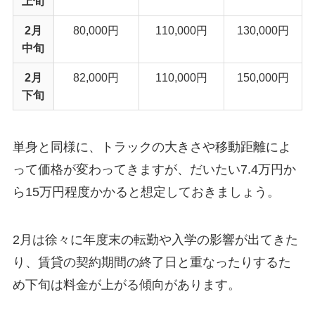
上旬
2月
80,000円
110,000円
130,000円
中旬
2月
82,000円
110,000円
150,000円
下旬
単身と同様に、トラックの大きさや移動距離によ
って価格が変わってきますが、だいたい7.4万円か
ら15万円程度かかると想定しておきましょう。
2月は徐々に年度末の転勤や入学の影響が出てきた
り、賃貸の契約期間の終了日と重なったりするた
め下旬は料金が上がる傾向があります。