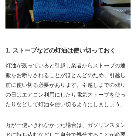
1. ストーブなどの灯油は使い切っておく
灯油が残っていると引越し業者からストーブの運
搬をお断りされることがほとんどのため、引越し
前に使い切る必要があります。引越しまでの残り
の日はエアコン利用にしたり電気ストーブを使っ
たりなどして灯油を使い切るようにしましょう。
万が一使いきれなかった場合は、ガソリンスタン
ドに持ち込むなどして自分で処分することが必要