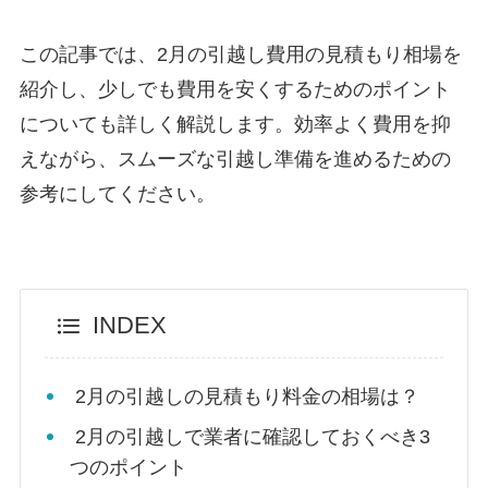
この記事では、2月の引越し費用の見積もり相場を
紹介し、少しでも費用を安くするためのポイント
についても詳しく解説します。効率よく費用を抑
えながら、スムーズな引越し準備を進めるための
参考にしてください。
INDEX
2月の引越しの見積もり料金の相場は？
2月の引越しで業者に確認しておくべき3
つのポイント