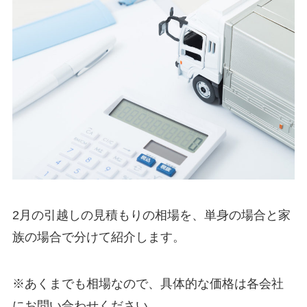
2月の引越しの見積もりの相場を、単身の場合と家
族の場合で分けて紹介します。
※あくまでも相場なので、具体的な価格は各会社
にお問い合わせください。