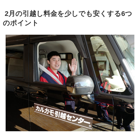
2月の引越し料金を少しでも安くする6つ
のポイント