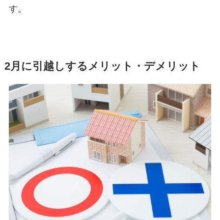
す。
2月に引越しするメリット・デメリット