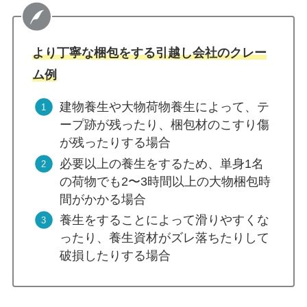
より丁寧な梱包をする引越し会社のクレー
ム例
建物養生や大物荷物養生によって、テ
ープ跡が残ったり、梱包材のこすり傷
が残ったりする場合
必要以上の養生をするため、単身1名
の荷物でも2〜3時間以上の大物梱包時
間がかかる場合
養生をすることによって滑りやすくな
ったり、養生資材がズレ落ちたりして
破損したりする場合