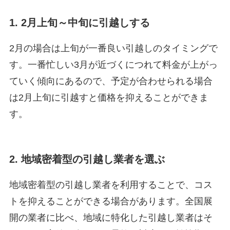
1. 2月上旬～中旬に引越しする
2月の場合は上旬が一番良い引越しのタイミングで
す。一番忙しい3月が近づくにつれて料金が上がっ
ていく傾向にあるので、予定が合わせられる場合
は2月上旬に引越すと価格を抑えることができま
す。
2. 地域密着型の引越し業者を選ぶ
地域密着型の引越し業者を利用することで、コス
トを抑えることができる場合があります。全国展
開の業者に比べ、地域に特化した引越し業者はそ