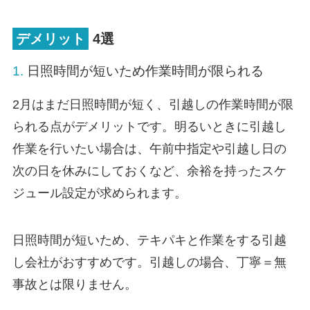
デメリット
4選
1.
日照時間が短いため作業時間が限られる
2月はまだ日照時間が短く、引越しの作業時間が限
られる点がデメリットです。明るいときに引越し
作業を行いたい場合は、午前中指定や引越し日の
次の日を休みにしておくなど、余裕を持ったスケ
ジュール設定が求められます。
日照時間が短いため、テキパキと作業をする引越
し会社がおすすめです。引越しの場合、丁寧＝無
事故とは限りません。