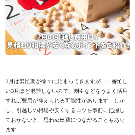
2月は繁忙期が徐々に始まってきますが、一番忙し
い3月ほど混雑しないので、割引などをうまく活用
すれば費用が抑えられる可能性があります。しか
し、引越しの相場や安くするコツを事前に把握し
ておかないと、思わぬ出費につながることもあり
ます。