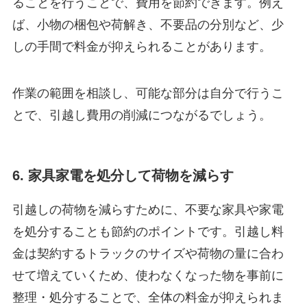
ることを行うことで、費用を節約できます。例え
ば、小物の梱包や荷解き、不要品の分別など、少
しの手間で料金が抑えられることがあります。
作業の範囲を相談し、可能な部分は自分で行うこ
とで、引越し費用の削減につながるでしょう。
6. 家具家電を処分して荷物を減らす
引越しの荷物を減らすために、不要な家具や家電
を処分することも節約のポイントです。引越し料
金は契約するトラックのサイズや荷物の量に合わ
せて増えていくため、使わなくなった物を事前に
整理・処分することで、全体の料金が抑えられま