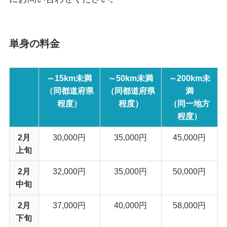
単身の料金
～15km未満
～50km未満
～200km未
（同都道府県
（同都道府県
満
程度）
程度）
（同一地方
程度）
2月
30,000円
35,000円
45,000円
上旬
2月
32,000円
35,000円
50,000円
中旬
2月
37,000円
40,000円
58,000円
下旬