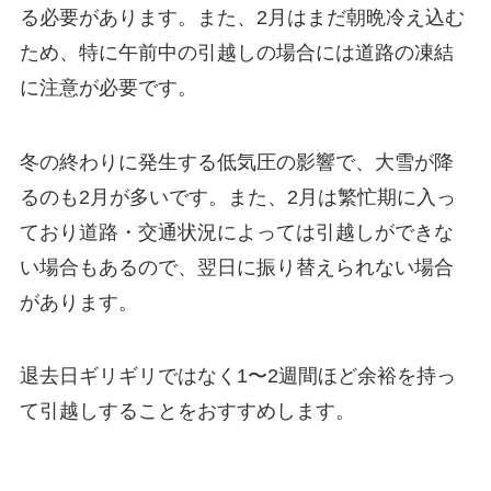
る必要があります。また、2月はまだ朝晩冷え込む
ため、特に午前中の引越しの場合には道路の凍結
に注意が必要です。
冬の終わりに発生する低気圧の影響で、大雪が降
るのも2月が多いです。また、2月は繁忙期に入っ
ており道路・交通状況によっては引越しができな
い場合もあるので、翌日に振り替えられない場合
があります。
退去日ギリギリではなく1〜2週間ほど余裕を持っ
て引越しすることをおすすめします。