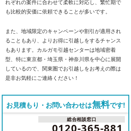
れぞれの案件に合わせて柔軟に対応し、繁忙期で
も比較的安価に依頼できることが多いです。
また、地域限定のキャンペーンや割引が適用され
ることもあり、よりお得に引越しをするチャンス
もあります。カルガモ引越センターは地域密着
型、特に東京都・埼玉県・神奈川県を中心に展開
しているので、関東圏でお引越しをお考えの際は
是非お気軽にご連絡ください！
無料
お見積もり・お問い合わせは
です!
総合相談窓口
電
0120-365-881
話