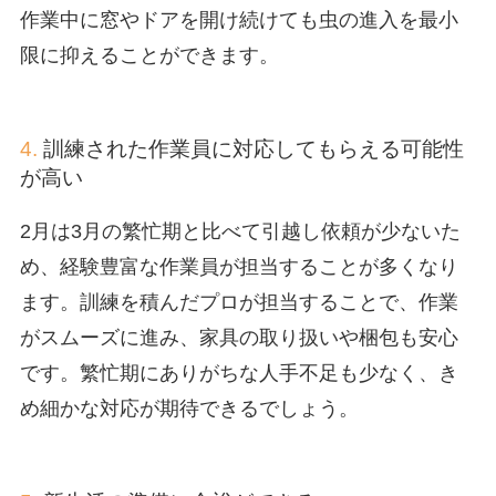
作業中に窓やドアを開け続けても虫の進入を最小
限に抑えることができます。
4.
訓練された作業員に対応してもらえる可能性
が高い
2月は3月の繁忙期と比べて引越し依頼が少ないた
め、経験豊富な作業員が担当することが多くなり
ます。訓練を積んだプロが担当することで、作業
がスムーズに進み、家具の取り扱いや梱包も安心
です。繁忙期にありがちな人手不足も少なく、き
め細かな対応が期待できるでしょう。