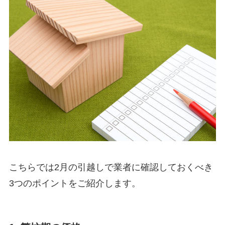
こちらでは2月の引越しで業者に確認しておくべき
3つのポイントをご紹介します。