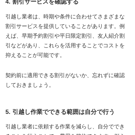
4. 割引サービスを確認する
引越し業者は、時期や条件に合わせてさまざまな
割引サービスを提供していることがあります。例
えば、早期予約割引や平日限定割引、友人紹介割
引などがあり、これらを活用することでコストを
抑えることが可能です。
契約前に適用できる割引がないか、忘れずに確認
しておきましょう。
5. 引越し作業でできる範囲は自分で行う
引越し業者に依頼する作業を減らし、自分ででき