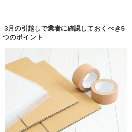
3月の引越しで業者に確認しておくべき5
つのポイント