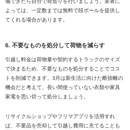
備できたら自分で荷造りを行いましょう。業者に
よっては、一定数までは無料で段ボールを提供し
てくれる場合があります。
6. 不要なものを処分して荷物を減らす
引越し料金は荷物量や契約するトラックのサイズ
で決まるため、不要なものを処分することでコス
トを削減できます。3月は新生活に向けた断捨離の
機会だと考えて、長い間使っていない衣類や家具
家電を思い切って処分しましょう。
リサイクルショップやフリマアプリを活用すれ
ば、不要品を売却して引越し費用に充てることも