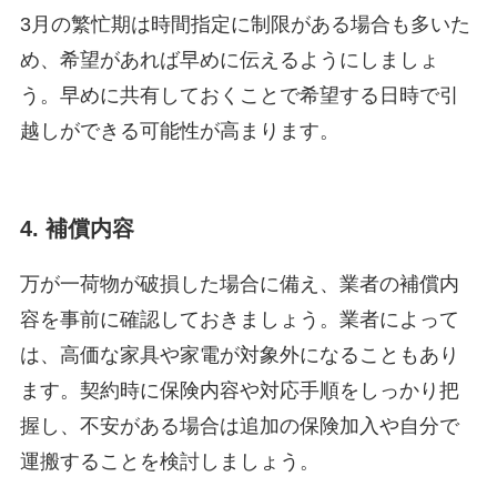
3月の繁忙期は時間指定に制限がある場合も多いた
め、希望があれば早めに伝えるようにしましょ
う。早めに共有しておくことで希望する日時で引
越しができる可能性が高まります。
4. 補償内容
万が一荷物が破損した場合に備え、業者の補償内
容を事前に確認しておきましょう。業者によって
は、高価な家具や家電が対象外になることもあり
ます。契約時に保険内容や対応手順をしっかり把
握し、不安がある場合は追加の保険加入や自分で
運搬することを検討しましょう。