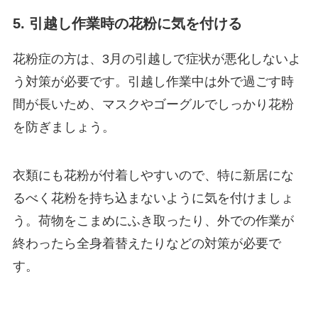
5. 引越し作業時の花粉に気を付ける
花粉症の方は、3月の引越しで症状が悪化しないよ
う対策が必要です。引越し作業中は外で過ごす時
間が長いため、マスクやゴーグルでしっかり花粉
を防ぎましょう。
衣類にも花粉が付着しやすいので、特に新居にな
るべく花粉を持ち込まないように気を付けましょ
う。荷物をこまめにふき取ったり、外での作業が
終わったら全身着替えたりなどの対策が必要で
す。