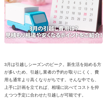
3月は引越しシーズンのピーク。新生活を始める方
が多いため、引越し業者の予約が取りにくく、費
用も通常より高くなりがちです。そんな中でも、
上手に計画を立てれば、相場に比べてコストを抑
えつつ予定に合わせた引越しが可能です。