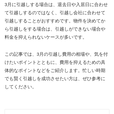
3月に引越しする場合は、退去日や入居日に合わせ
て引越しするのではなく、引越し会社に合わせて
引越しすることがおすすめです。物件を決めてか
ら引越しをする場合は、引越しができない場合や
料金を抑えられないケースが多いです。
この記事では、3月の引越し費用の相場や、気を付
けたいポイントとともに、費用を抑えるための具
体的なポイントなどをご紹介します。忙しい時期
でも賢く引越しを成功させたい方は、ぜひ参考に
してください。