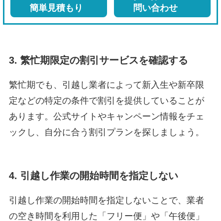
簡単見積もり
問い合わせ
3. 繁忙期限定の割引サービスを確認する
繁忙期でも、引越し業者によって新入生や新卒限
定などの特定の条件で割引を提供していることが
あります。公式サイトやキャンペーン情報をチェ
ックし、自分に合う割引プランを探しましょう。
4. 引越し作業の開始時間を指定しない
引越し作業の開始時間を指定しないことで、業者
の空き時間を利用した「フリー便」や「午後便」