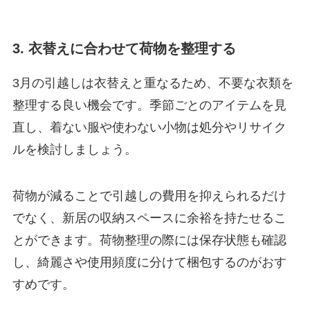
3. 衣替えに合わせて荷物を整理する
3月の引越しは衣替えと重なるため、不要な衣類を
整理する良い機会です。季節ごとのアイテムを見
直し、着ない服や使わない小物は処分やリサイク
ルを検討しましょう。
荷物が減ることで引越しの費用を抑えられるだけ
でなく、新居の収納スペースに余裕を持たせるこ
とができます。荷物整理の際には保存状態も確認
し、綺麗さや使用頻度に分けて梱包するのがおす
すめです。