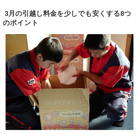
3月の引越し料金を少しでも安くする8つ
のポイント