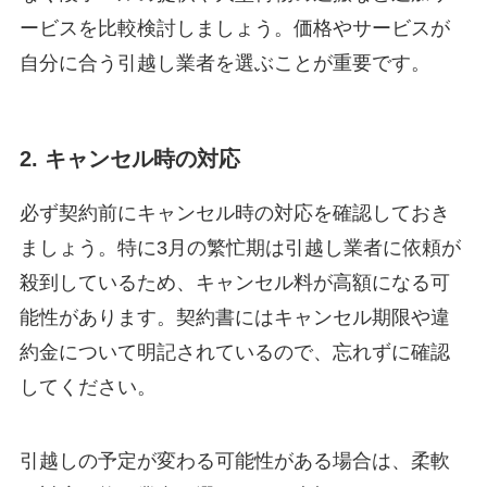
ービスを比較検討しましょう。価格やサービスが
自分に合う引越し業者を選ぶことが重要です。
2. キャンセル時の対応
必ず契約前にキャンセル時の対応を確認しておき
ましょう。特に3月の繁忙期は引越し業者に依頼が
殺到しているため、キャンセル料が高額になる可
能性があります。契約書にはキャンセル期限や違
約金について明記されているので、忘れずに確認
してください。
引越しの予定が変わる可能性がある場合は、柔軟