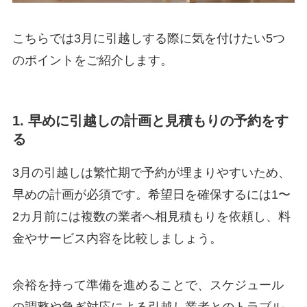
こちらでは3月に引越しする際に気を付けたい5つ
のポイントをご紹介します。
1. 早めに引越しの計画と見積もりの予約をす
る
3月の引越しは繁忙期で予約が埋まりやすいため、
早めの計画が必須です。希望日を確保するには1〜
2カ月前には複数の業者へ相見積もりを依頼し、料
金やサービス内容を比較しましょう。
余裕を持って準備を進めることで、スケジュール