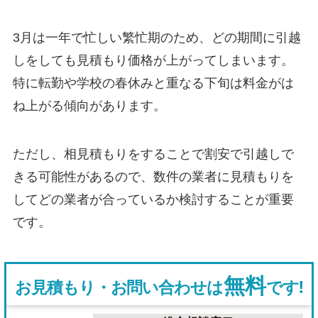
3月は一年で忙しい繁忙期のため、どの期間に引越
しをしても見積もり価格が上がってしまいます。
特に転勤や学校の春休みと重なる下旬は料金がは
ね上がる傾向があります。
ただし、相見積もりをすることで割安で引越しで
きる可能性があるので、数件の業者に見積もりを
してどの業者が合っているか検討することが重要
です。
無料
お見積もり・お問い合わせは
です!