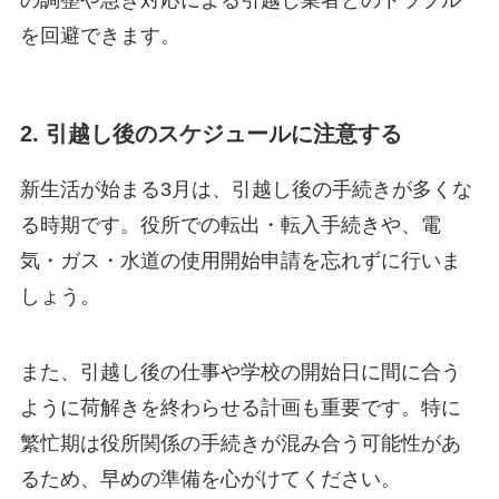
の調整や急ぎ対応による引越し業者とのトラブル
を回避できます。
2. 引越し後のスケジュールに注意する
新生活が始まる3月は、引越し後の手続きが多くな
る時期です。役所での転出・転入手続きや、電
気・ガス・水道の使用開始申請を忘れずに行いま
しょう。
また、引越し後の仕事や学校の開始日に間に合う
ように荷解きを終わらせる計画も重要です。特に
繁忙期は役所関係の手続きが混み合う可能性があ
るため、早めの準備を心がけてください。