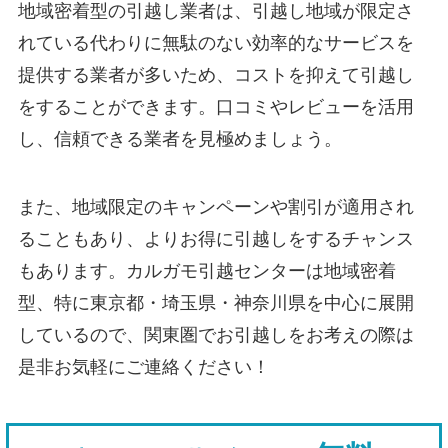
地域密着型の引越し業者は、引越し地域が限定さ
れている代わりに無駄のない効率的なサービスを
提供する業者が多いため、コストを抑えて引越し
をすることができます。口コミやレビューを活用
し、信頼できる業者を見極めましょう。
また、地域限定のキャンペーンや割引が適用され
ることもあり、よりお得に引越しをするチャンス
もあります。カルガモ引越センターは地域密着
型、特に東京都・埼玉県・神奈川県を中心に展開
しているので、関東圏でお引越しをお考えの際は
是非お気軽にご連絡ください！