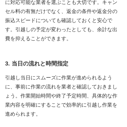
に対応可能な業者を選ぶことも大切です。キャン
セル料の有無だけでなく、返金の条件や返金分の
振込スピードについても確認しておくと安心で
す。引越しの予定が変わったとしても、余計な出
費を抑えることができます。
3. 当日の流れと時間指定
引越し当日にスムーズに作業が進められるよう
に、事前に作業の流れを業者と確認しておきまし
ょう。作業開始時間や終了予定時間、具体的な作
業内容を明確にすることで効率的に引越し作業を
進められます。