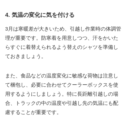
4. 気温の変化に気を付ける
3月は寒暖差が大きいため、引越し作業時の体調管
理が重要です。防寒着を用意しつつ、汗をかいた
らすぐに着替えられるよう替えのシャツを準備し
ておきましょう。
また、食品などの温度変化に敏感な荷物は注意し
て梱包し、必要に合わせてクーラーボックスを使
用するようにしましょう。特に長距離引越しの場
合、トラックの中の温度や引越し先の気温にも配
慮することが重要です。