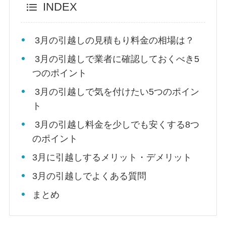
INDEX
3月の引越しの見積もり料金の相場は？
3月の引越しで業者に確認しておくべき5
つのポイント
3月の引越しで気を付けたい5つのポイン
ト
3月の引越し料金を少しでも安くする8つ
のポイント
3月に引越しするメリット・デメリット
3月の引越しでよくある質問
まとめ