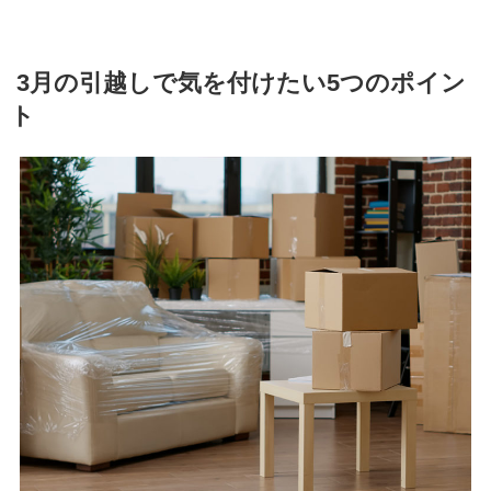
3月の引越しで気を付けたい5つのポイン
ト