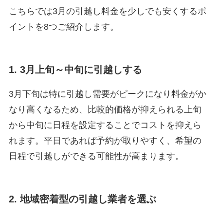
こちらでは3月の引越し料金を少しでも安くするポ
イントを8つご紹介します。
1. 3月上旬～中旬に引越しする
3月下旬は特に引越し需要がピークになり料金がか
なり高くなるため、比較的価格が抑えられる上旬
から中旬に日程を設定することでコストを抑えら
れます。平日であれば予約が取りやすく、希望の
日程で引越しができる可能性が高まります。
2. 地域密着型の引越し業者を選ぶ