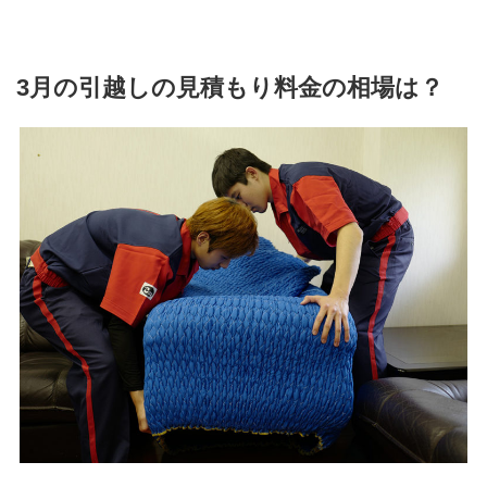
3月の引越しの見積もり料金の相場は？