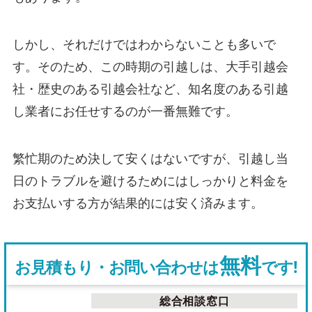
しかし、それだけではわからないことも多いで
す。そのため、この時期の引越しは、大手引越会
社・歴史のある引越会社など、知名度のある引越
し業者にお任せするのが一番無難です。
繁忙期のため決して安くはないですが、引越し当
日のトラブルを避けるためにはしっかりと料金を
お支払いする方が結果的には安く済みます。
無料
お見積もり・お問い合わせは
です!
総合相談窓口
電