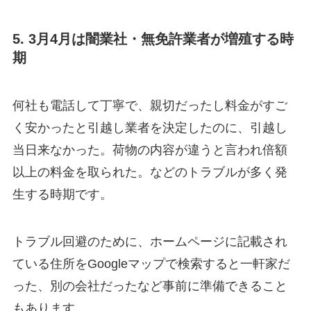
5. 3月4月は闇業社・無免許業者が増殖する時
期
何社も電話して丁寧で、親切だったし料金がすご
く安かったと引越し業者を決定したのに、引越し
当日来なかった。荷物の内容が違うと言われ倍額
以上の料金を取られた。などのトラブルが多く発
生する時期です。
トラブル回避のために、ホームページに記載され
ている住所をGoogleマップで検索すると一軒家だ
った、別の会社だったなど事前に準備できること
もあります。