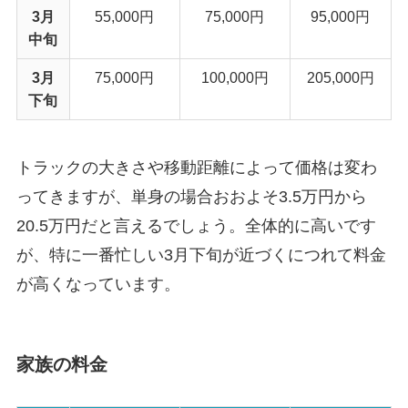
3月
55,000円
75,000円
95,000円
中旬
3月
75,000円
100,000円
205,000円
下旬
トラックの大きさや移動距離によって価格は変わ
ってきますが、単身の場合おおよそ3.5万円から
20.5万円だと言えるでしょう。全体的に高いです
が、特に一番忙しい3月下旬が近づくにつれて料金
が高くなっています。
家族の料金