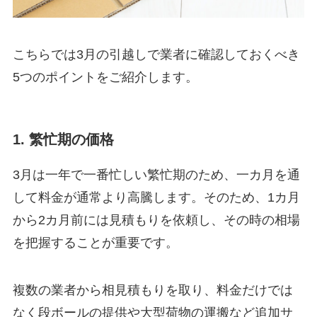
こちらでは3月の引越しで業者に確認しておくべき
5つのポイントをご紹介します。
1. 繁忙期の価格
3月は一年で一番忙しい繁忙期のため、一カ月を通
して料金が通常より高騰します。そのため、1カ月
から2カ月前には見積もりを依頼し、その時の相場
を把握することが重要です。
複数の業者から相見積もりを取り、料金だけでは
なく段ボールの提供や大型荷物の運搬など追加サ